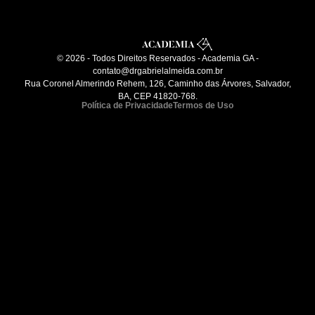
© 2026 - Todos Direitos Reservados - Academia GA -
contato@drgabrielalmeida.com.br
Rua Coronel Almerindo Rehem, 126, Caminho das Árvores, Salvador,
BA, CEP 41820-768.
Política de Privacidade
Termos de Uso