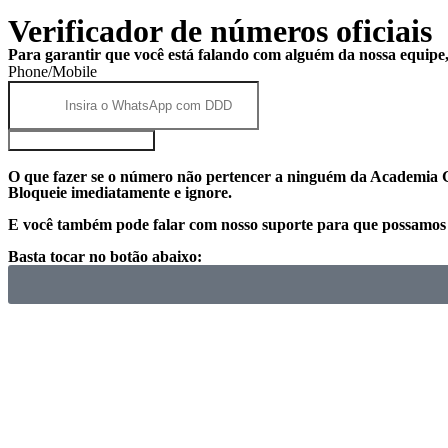
Verificador de números oficiais
Para garantir que você está falando com alguém da nossa equipe, 
Phone/Mobile
VERIFICAR NÚMERO
O que fazer se o número não pertencer a ninguém da Academia
Bloqueie imediatamente e ignore.
E você também pode falar com nosso suporte para que possamos 
Basta tocar no botão abaixo: