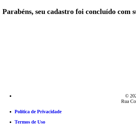
Parabéns, seu cadastro foi concluído com s
© 202
Rua Co
Política de Privacidade
Termos de Uso