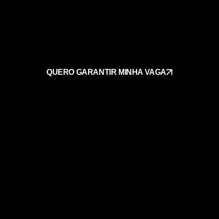
QUERO GARANTIR MINHA VAGA