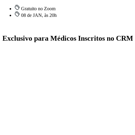
Gratuito no Zoom
08 de JAN, às 20h
Exclusivo para Médicos Inscritos no CRM