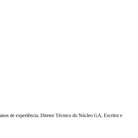
e experiência, Diretor Técnico do Núcleo GA, Escritor e