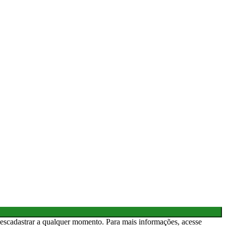
descadastrar a qualquer momento. Para mais informações, acesse