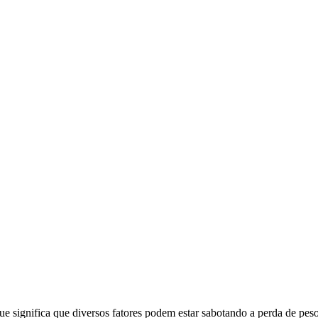
ue significa que diversos fatores podem estar sabotando a perda de peso