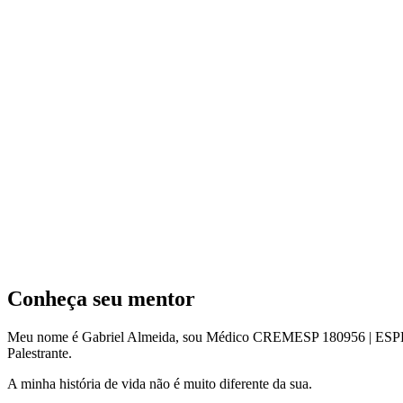
Conheça seu mentor
Meu nome é Gabriel Almeida, sou Médico CREMESP 180956 | ESP
Palestrante.
A minha história de vida não é muito diferente da sua.