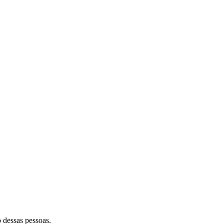
 dessas pessoas.