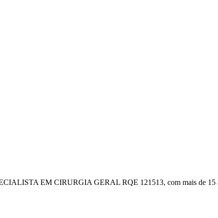
ECIALISTA EM CIRURGIA GERAL RQE 121513, com mais de 15 anos d