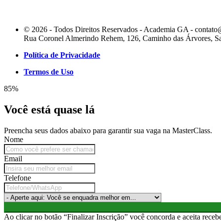
© 2026 - Todos Direitos Reservados - Academia GA -
contato
Rua Coronel Almerindo Rehem, 126, Caminho das Árvores, S
Política de Privacidade
Termos de Uso
85%
Você está quase lá
Preencha seus dados abaixo para garantir sua vaga na MasterClass.
Nome
Email
Telefone
Ao clicar no botão “Finalizar Inscrição” você concorda e aceita rec