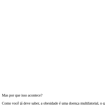
Mas por que isso acontece?
Como você já deve saber, a obesidade é uma doença multifatorial, o q