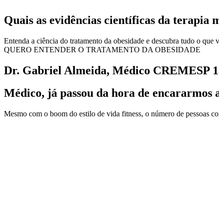
Quais as evidências científicas da terapi
Entenda a ciência do tratamento da obesidade e descubra tudo o que v
QUERO ENTENDER O TRATAMENTO DA OBESIDADE
Dr. Gabriel Almeida, Médico CREMES
Médico, já passou da hora de encararmos 
Mesmo com o boom do estilo de vida fitness, o número de pessoas co