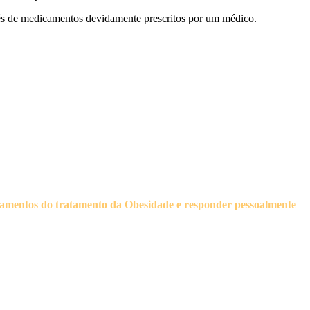
vés de medicamentos devidamente prescritos por um médico.
dicamentos do tratamento da Obesidade e responder pessoalmente