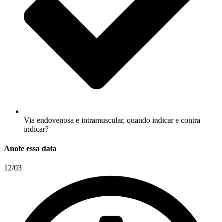
Via endovenosa e intramuscular, quando indicar e contra
indicar?
Anote essa data
12/03