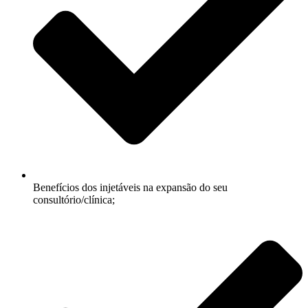
Benefícios dos injetáveis na expansão do seu
consultório/clínica;