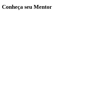
Conheça seu Mentor