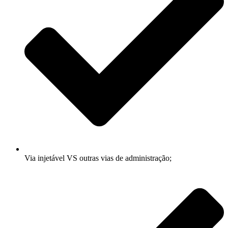
Via injetável VS outras vias de administração;