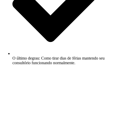
O último degrau: Como tirar dias de férias mantendo seu
consultório funcionando normalmente.