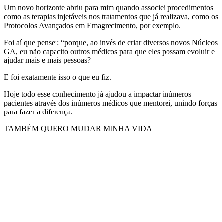
Um novo horizonte abriu para mim quando associei procedimentos
como as terapias injetáveis nos tratamentos que já realizava, como os
Protocolos Avançados em Emagrecimento, por exemplo.
Foi aí que pensei: “porque, ao invés de criar diversos novos Núcleos
GA, eu não capacito outros médicos para que eles possam evoluir e
ajudar mais e mais pessoas?
E foi exatamente isso o que eu fiz.
Hoje todo esse conhecimento já ajudou a impactar inúmeros
pacientes através dos inúmeros médicos que mentorei, unindo forças
para fazer a diferença.
TAMBÉM QUERO MUDAR MINHA VIDA