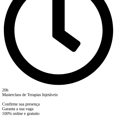
20h
Masterclass de Terapias Injetáveis
Confirme sua presença
Garanta a sua vaga
100% online e gratuito