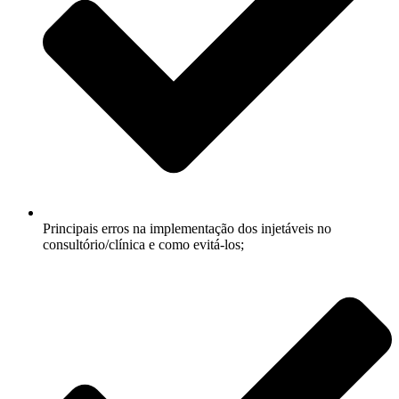
Principais erros na implementação dos injetáveis no
consultório/clínica e como evitá-los;