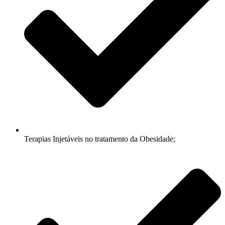
Terapias Injetáveis no tratamento da Obesidade;