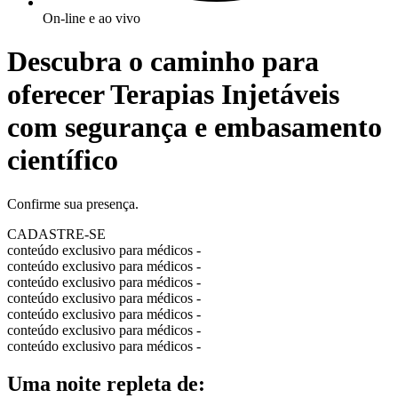
On-line e ao vivo
Descubra o caminho para
oferecer Terapias Injetáveis
com segurança e embasamento
científico
Confirme sua presença.
CADASTRE-SE
conteúdo exclusivo para médicos -
conteúdo exclusivo para médicos -
conteúdo exclusivo para médicos -
conteúdo exclusivo para médicos -
conteúdo exclusivo para médicos -
conteúdo exclusivo para médicos -
conteúdo exclusivo para médicos -
Uma noite repleta de: