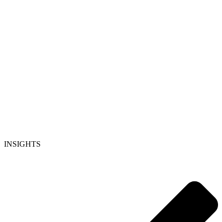
INSIGHTS