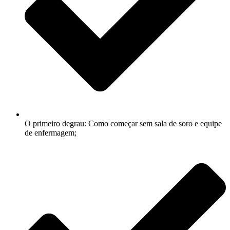
O primeiro degrau: Como começar sem sala de soro e equipe
de enfermagem;