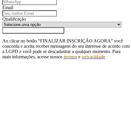
Email
Qualificação
FINALIZAR INSCRIÇÃO AGORA
Ao clicar no botão “FINALIZAR INSCRIÇÃO AGORA” você
concorda e aceita receber mensagens do seu interesse de acordo com
a LGPD e você pode se descadastrar a qualquer momento. Para
mais informações, acesse nossos
termos
e
privacidade