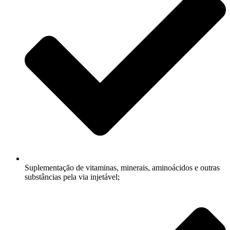
Suplementação de vitaminas, minerais, aminoácidos e outras
substâncias pela via injetável;