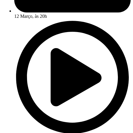
12 Março, às 20h