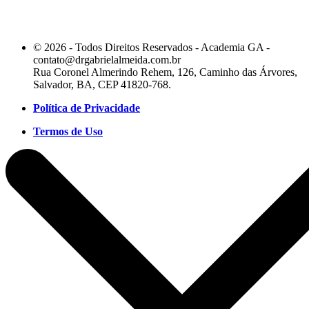
© 2026 - Todos Direitos Reservados - Academia GA -
contato@drgabrielalmeida.com.br
Rua Coronel Almerindo Rehem, 126, Caminho das Árvores,
Salvador, BA, CEP 41820-768.
Política de Privacidade
Termos de Uso