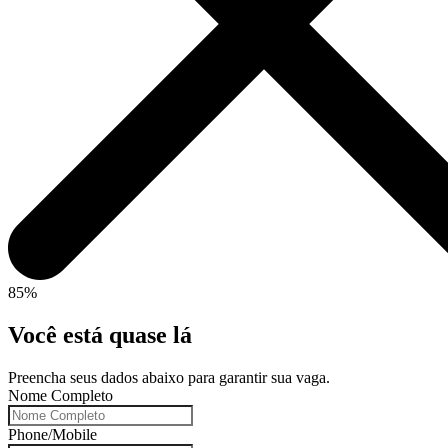
85%
Você está quase lá
Preencha seus dados abaixo para garantir sua vaga.
Nome Completo
Phone/Mobile