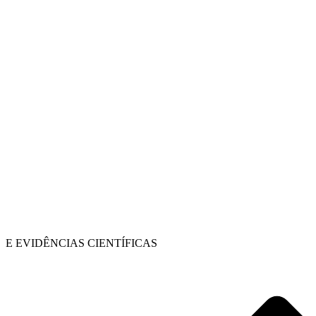
E EVIDÊNCIAS CIENTÍFICAS