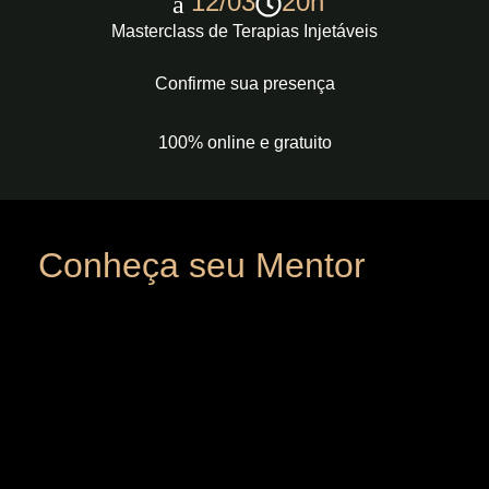
12/03
20h
Masterclass de Terapias Injetáveis
Confirme sua presença
100% online e gratuito
Conheça seu Mentor