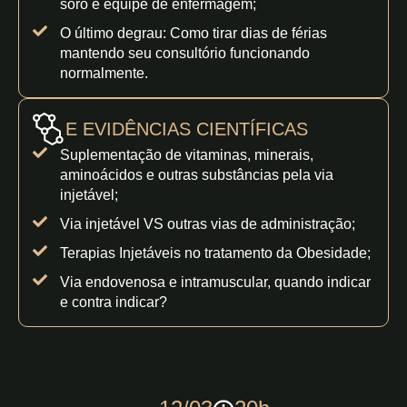
soro e equipe de enfermagem;
O último degrau: Como tirar dias de férias
mantendo seu consultório funcionando
normalmente.
E EVIDÊNCIAS CIENTÍFICAS
Suplementação de vitaminas, minerais,
aminoácidos e outras substâncias pela via
injetável;
Via injetável VS outras vias de administração;
Terapias Injetáveis no tratamento da Obesidade;
Via endovenosa e intramuscular, quando indicar
e contra indicar?