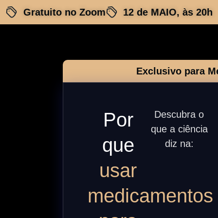
Gratuito no Zoom
12 de MAIO, às 20h
Exclusivo para M
Por
Descubra o
que a ciência
que
diz na:
usar
medicamentos