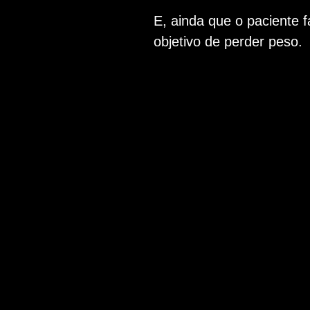
E, ainda que o paciente f
objetivo de perder peso.