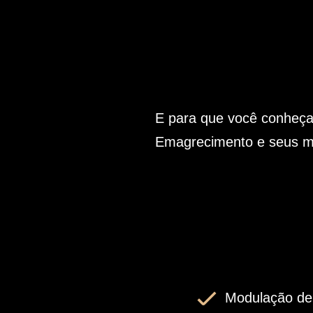
E para que você conheça
Emagrecimento e seus m
Modulação de