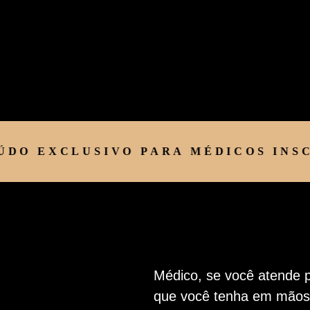
 EXCLUSIVO PARA MÉDICOS INSCRIT
Médico, se você atende 
que você tenha em mãos c