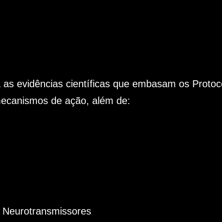
 as evidências científicas que embasam os Proto
ecanismos de ação, além de:
 Neurotransmissores