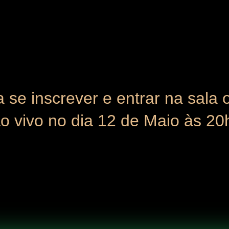
 se inscrever e entrar na sala 
o vivo no dia 12 de Maio às 20