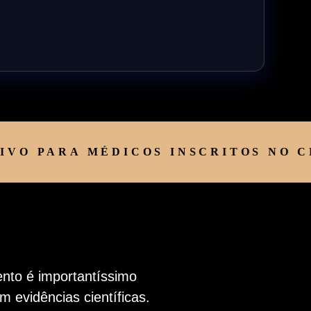
 PARA MÉDICOS INSCRITOS NO CRM 
nto é importantíssimo
 evidências científicas.