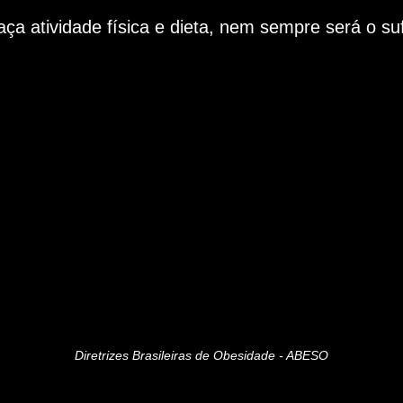
aça atividade física e dieta, nem sempre será o su
Diretrizes Brasileiras de Obesidade - ABESO