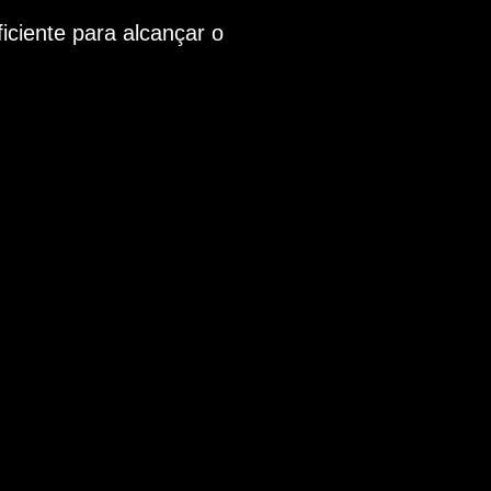
ficiente para alcançar o