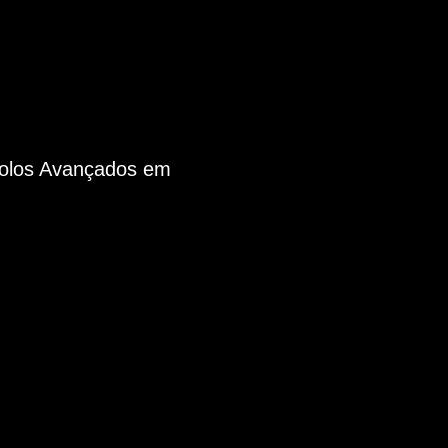
colos Avançados em