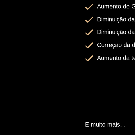
Aumento do 
Diminuição da 
Diminuição da
Correção da d
Aumento da t
E muito mais…